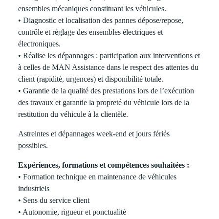
ensembles mécaniques constituant les véhicules.
• Diagnostic et localisation des pannes dépose/repose,
contrôle et réglage des ensembles électriques et
électroniques.
• Réalise les dépannages : participation aux interventions et
à celles de MAN Assistance dans le respect des attentes du
client (rapidité, urgences) et disponibilité totale.
• Garantie de la qualité des prestations lors de l’exécution
des travaux et garantie la propreté du véhicule lors de la
restitution du véhicule à la clientèle.
Astreintes et dépannages week-end et jours fériés
possibles.
Expériences, formations et compétences souhaitées :
• Formation technique en maintenance de véhicules
industriels
• Sens du service client
• Autonomie, rigueur et ponctualité