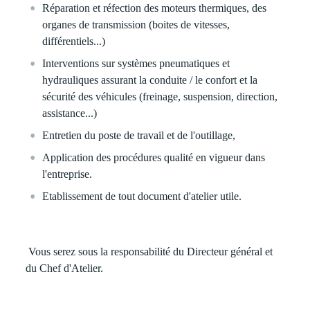
Réparation et réfection des moteurs thermiques, des
organes de transmission (boites de vitesses,
différentiels...)
Interventions sur systèmes pneumatiques et
hydrauliques assurant la conduite / le confort et la
sécurité des véhicules (freinage, suspension, direction,
assistance...)
Entretien du poste de travail et de l'outillage,
Application des procédures qualité en vigueur dans
l'entreprise.
Etablissement de tout document d'atelier utile.
Vous serez sous la responsabilité du Directeur général et
du Chef d'Atelier.