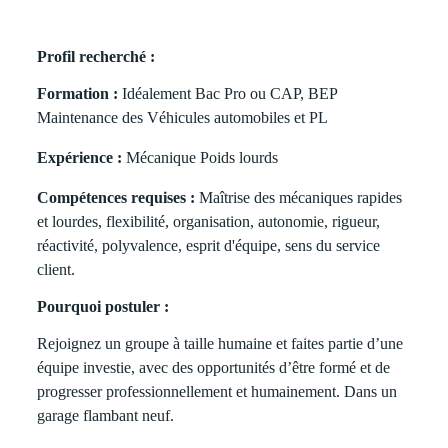
Profil recherché :
Formation :
Idéalement Bac Pro ou CAP, BEP
Maintenance des Véhicules automobiles et PL
Expérience :
Mécanique Poids lourds
Compétences requises :
Maîtrise des mécaniques rapides
et lourdes, flexibilité, organisation, autonomie, rigueur,
réactivité, polyvalence, esprit d'équipe, sens du service
client.
Pourquoi postuler :
Rejoignez un groupe à taille humaine et faites partie d’une
équipe investie, avec des opportunités d’être formé et de
progresser professionnellement et humainement. Dans un
garage flambant neuf.