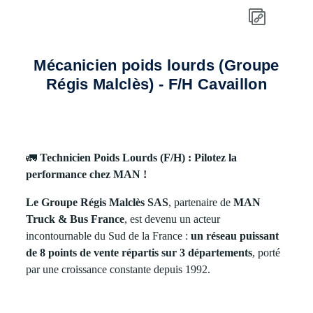
Mécanicien poids lourds (Groupe
Régis Malclès) - F/H Cavaillon
🚛
Technicien Poids Lourds (F/H) : Pilotez la
performance chez MAN !
Le Groupe Régis Malclès SAS
, partenaire de
MAN
Truck & Bus France
, est devenu un acteur
incontournable du Sud de la France :
un réseau puissant
de 8 points de vente répartis sur 3 départements
, porté
par une croissance constante depuis 1992.