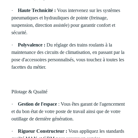
·
Haute Technicité :
Vous intervenez sur les systèmes
pneumatiques et hydrauliques de pointe (freinage,
suspension, direction assistée) pour garantir confort et
sécurité.
·
Polyvalence :
Du réglage des trains roulants à la
maintenance des circuits de climatisation, en passant par la
pose d'accessoires personnalisés, vous touchez à toutes les
facettes du métier.
Pilotage & Qualité
·
Gestion de l'espace
: Vous êtes garant de l'agencement
et du bon état de votre poste de travail ainsi que de votre
outillage de dernière génération.
·
Rigueur Constructeur :
Vous appliquez les standards