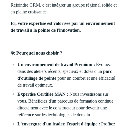
Rejoindre GRM, c’est intégrer un groupe régional solide et
en pleine croissance.
Ici, votre expertise est valorisée par un environnement
de travail à la pointe de l'innovation.
🛠
Pourquoi nous choisir ?
Un environnement de travail Premium :
Évoluez
dans des ateliers récents, spacieux et dotés d'un
parc
d'outillage de pointe
pour un confort et une efficacité
de travail optimaux.
Expertise Certifiée MAN :
Nous investissons sur
vous. Bénéficiez d'un parcours de formation continue
directement avec le constructeur pour devenir une
référence sur les technologies de demain.
L'envergure d'un leader, l'esprit d'équipe :
Profitez