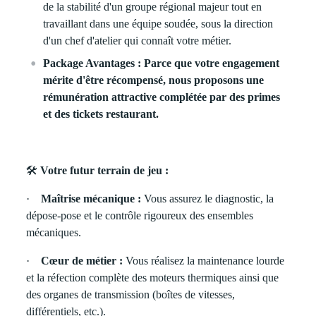
de la stabilité d'un groupe régional majeur tout en
travaillant dans une équipe soudée, sous la direction
d'un chef d'atelier qui connaît votre métier.
Package Avantages : Parce que votre engagement
mérite d'être récompensé, nous proposons une
rémunération attractive complétée par des primes
et des tickets restaurant.
🛠
Votre futur terrain de jeu :
·
Maîtrise mécanique :
Vous assurez le diagnostic, la
dépose-pose et le contrôle rigoureux des ensembles
mécaniques.
·
Cœur de métier :
Vous réalisez la maintenance lourde
et la réfection complète des moteurs thermiques ainsi que
des organes de transmission (boîtes de vitesses,
différentiels, etc.).