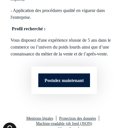
- Application des procédures qualité en vigueur dans
l'entreprise.
Profil recherché :
Vous disposez d'une expérience réussie de 5 ans dans le
commerce ou l’univers du poids lourds ainsi que d’une
connaissance du métier de la vente et de l’après-vente.
Postulez maintenant
Mentions légales
Protection des données
Machine-readable job feed (JSON)