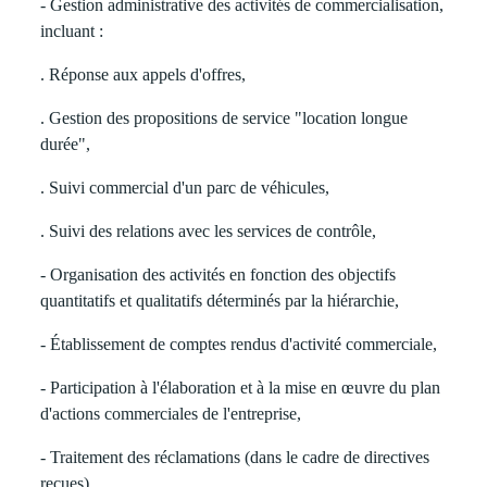
- Gestion administrative des activités de commercialisation,
incluant :
. Réponse aux appels d'offres,
. Gestion des propositions de service "location longue
durée",
. Suivi commercial d'un parc de véhicules,
. Suivi des relations avec les services de contrôle,
- Organisation des activités en fonction des objectifs
quantitatifs et qualitatifs déterminés par la hiérarchie,
- Établissement de comptes rendus d'activité commerciale,
- Participation à l'élaboration et à la mise en œuvre du plan
d'actions commerciales de l'entreprise,
- Traitement des réclamations (dans le cadre de directives
reçues),