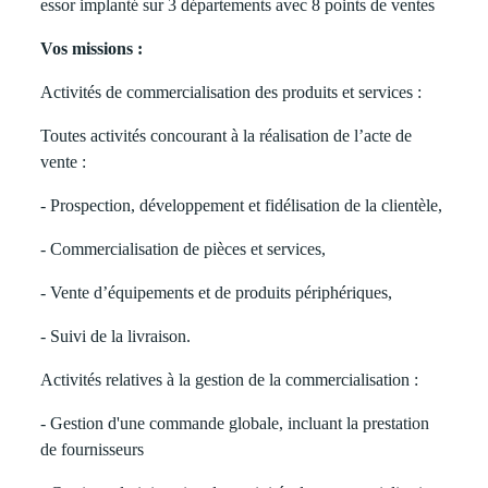
essor implanté sur 3 départements avec 8 points de ventes
Vos missions :
Activités de commercialisation des produits et services :
Toutes activités concourant à la réalisation de l’acte de
vente :
- Prospection, développement et fidélisation de la clientèle,
- Commercialisation de pièces et services,
- Vente d’équipements et de produits périphériques,
- Suivi de la livraison.
Activités relatives à la gestion de la commercialisation :
- Gestion d'une commande globale, incluant la prestation
de fournisseurs