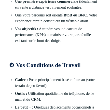
Une
première expérience commerciale
(idéalement
en vente à distance) est vivement souhaitée.
Que votre parcours soit orienté
BtoB ou BtoC
, votre
expérience terrain constituera un véritable atout.
Vos objectifs :
Atteindre vos indicateurs de
performance (KPIs) et maîtriser votre portefeuille
existant sur le bout des doigts.
⚙
Vos Conditions de Travail
Cadre :
Poste principalement basé en bureau (votre
terrain de jeu favori).
Outils :
Utilisation quotidienne du téléphone, de l'e-
mail et du CRM.
Le petit + :
Quelques déplacements occasionnels à