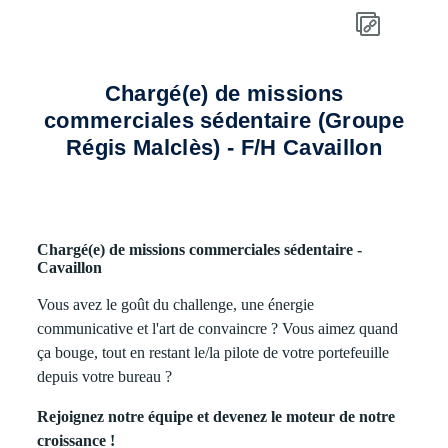
Chargé(e) de missions
commerciales sédentaire (Groupe
Régis Malclès) - F/H Cavaillon
Chargé(e) de missions commerciales sédentaire -
Cavaillon
Vous avez le goût du challenge, une énergie
communicative et l'art de convaincre ? Vous aimez quand
ça bouge, tout en restant le/la pilote de votre portefeuille
depuis votre bureau ?
Rejoignez notre équipe et devenez le moteur de notre
croissance !