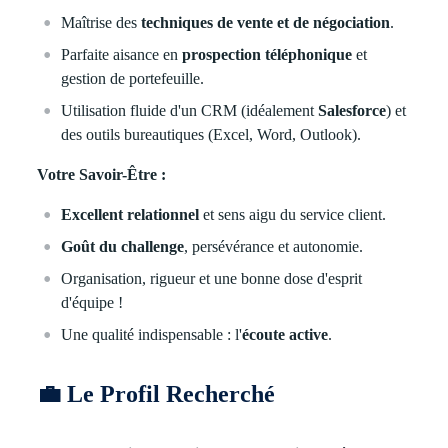
Maîtrise des
techniques de vente et de négociation
.
Parfaite aisance en
prospection téléphonique
et
gestion de portefeuille.
Utilisation fluide d'un CRM (idéalement
Salesforce
) et
des outils bureautiques (Excel, Word, Outlook).
Votre Savoir-Être :
Excellent relationnel
et sens aigu du service client.
Goût du challenge
, persévérance et autonomie.
Organisation, rigueur et une bonne dose d'esprit
d'équipe !
Une qualité indispensable : l'
écoute active
.
💼
Le Profil Recherché