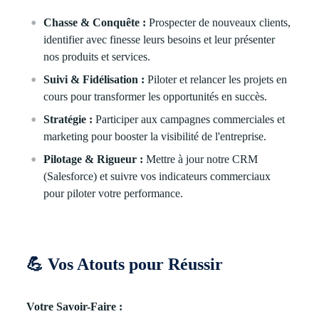
Chasse & Conquête :
Prospecter de nouveaux clients,
identifier avec finesse leurs besoins et leur présenter
nos produits et services.
Suivi & Fidélisation :
Piloter et relancer les projets en
cours pour transformer les opportunités en succès.
Stratégie :
Participer aux campagnes commerciales et
marketing pour booster la visibilité de l'entreprise.
Pilotage & Rigueur :
Mettre à jour notre CRM
(Salesforce) et suivre vos indicateurs commerciaux
pour piloter votre performance.
💪
Vos Atouts pour Réussir
Votre Savoir-Faire :