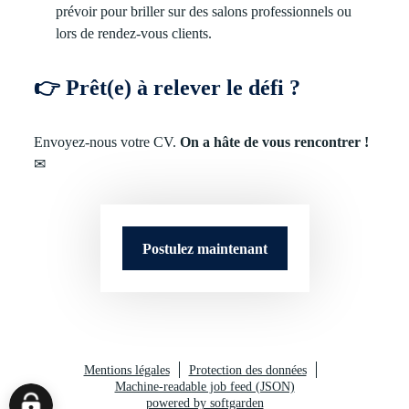
prévoir pour briller sur des salons professionnels ou
lors de rendez-vous clients.
👉
Prêt(e) à relever le défi ?
Envoyez-nous votre CV.
On a hâte de vous rencontrer !
✉
Postulez maintenant
Mentions légales
Protection des données
Machine-readable job feed (JSON)
powered by softgarden