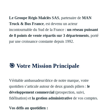
Le Groupe Régis Malclès SAS
, partenaire de
MAN
Truck & Bus France
, est devenu un acteur
incontournable du Sud de la France :
un réseau puissant
de 8 points de vente répartis sur 3 départements
, porté
par une croissance constante depuis 1992.
🎯
Votre Mission Principale
Véritable ambassadeur/drice de notre marque, votre
quotidien s’articule autour de deux grands piliers :
le
développement commercial
(prospection, suivi,
fidélisation) et
la gestion administrative
de vos comptes.
Vos défis au quotidien :